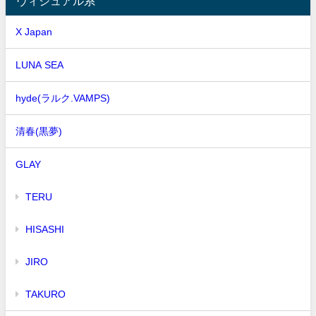
ヴィジュアル系
X Japan
LUNA SEA
hyde(ラルク.VAMPS)
清春(黒夢)
GLAY
TERU
HISASHI
JIRO
TAKURO