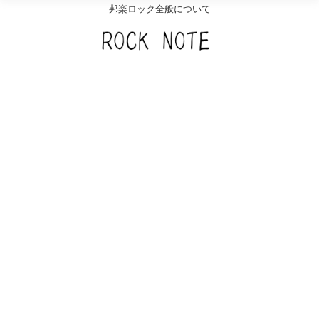
邦楽ロック全般について