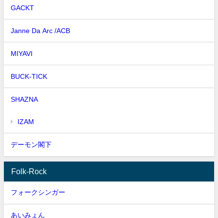
GACKT
Janne Da Arc /ACB
MIYAVI
BUCK-TICK
SHAZNA
IZAM
デーモン閣下
Folk-Rock
フォークシンガー
あいみょん