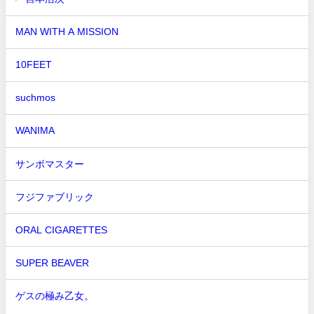
MAN WITH A MISSION
10FEET
suchmos
WANIMA
サンボマスター
フジファブリック
ORAL CIGARETTES
SUPER BEAVER
ゲスの極み乙女。