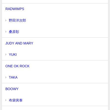
RADWIMPS
野田洋次郎
桑原彰
JUDY AND MARY
YUKI
ONE OK ROCK
TAKA
BOOWY
布袋寅泰