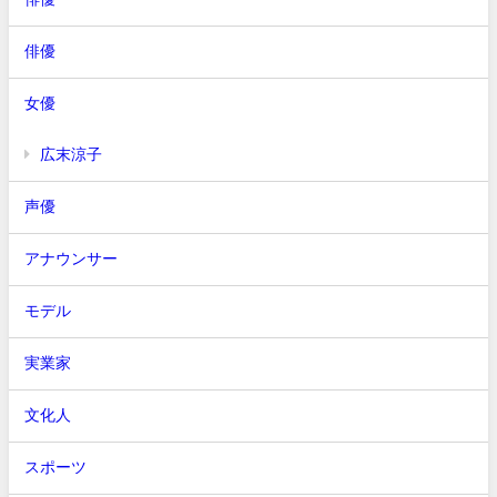
俳優
女優
広末涼子
声優
アナウンサー
モデル
実業家
文化人
スポーツ