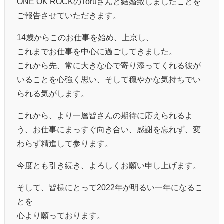
ONE OK ROCKのToruさんと結婚致しましたことを
ご報告させていただきます。
14歳からこのお仕事を始め、上京し、
これまでお仕事を中心に過ごしてきました。
これから先、常に大きな心で寄り添ってくれる彼が
いることを心強く思い、そして穏やかな気持ちでい
られる気がします。
これから、より一層皆さんの期待に応えられるよ
う、お仕事にまっすぐ向き合い、感謝を忘れず、変
わらず精進して参ります。
今度とも引き続き、よろしくお願い申し上げます。
そして、皆様にとって2022年が明るい一年になるこ
とを
心より願っております。