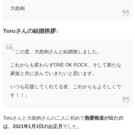
大政絢
Toruさんの結婚挨拶↓
「この度、大政絢さんと結婚致しました。
これからも変わらずONE OK ROCK、そして新たな
家族と共に歩んでいきたいと思います。
いつも応援してくれてる皆、これからもよろしくで
す！！」
Toruさんと
大政絢さんの
二人に初めて
熱愛報道が出たの
は、2021年1月3日のお正月
でした。