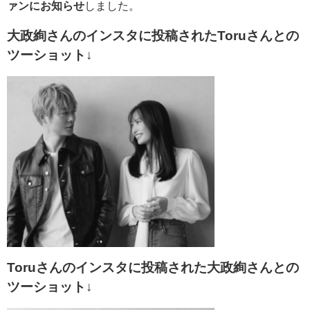
ァンにお知らせ
しました。
大政絢さんのインスタに投稿されたToruさんとの
ツーショット↓
Toruさんのインスタに投稿された大政絢さんとの
ツーショット↓