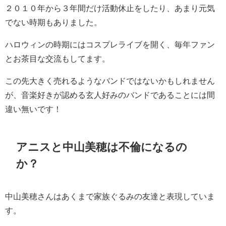
２０１０年から３年間だけ活動休止をしたり、あまり元気
でない時期もありました。
ハロウィンの時期にはコスプレライブを開く、毎年ファン
とお茶目な交流もしてます。
この先大きく売れるようなバンドではないかもしれません
が、音楽好きが認める玄人好みのバンドであることには間
違い無いです！
アニスと中山美穂は不倫になるの
か？
中山美穂さんはあくまで家族ぐるみの友達と表現していま
す。