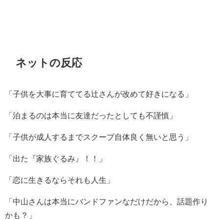
ネットの反応
「子供を大事に育ててる辻さんが改めて好きになる」
「泊まるのは本当に友達だったとしても不謹慎」
「子供が成人するまでスクープ自体良く無いと思う」
「出た『家族ぐるみ』！！」
「恋に生きるならそれも人生」
「中山さんは本当にバンドファンなだけだから、話題作り
かも？」