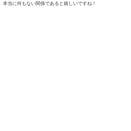
本当に何もない関係であると嬉しいですね！