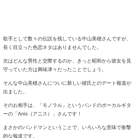
歌手として数々の伝説を残している中山美穂さんですが、
長く目立った色恋ネタはありませんでした。
次はどんな男性と交際するのか、きっと昭和から彼女を見
守っていた方は興味津々だったことでしょう。
そんな中山美穂さんについに新しい彼氏とのデート報道が
出ました。
そのお相手は、「モノラル」というバンドのボーカルギタ
ーの「Anis（アニス）」さんです！
まさかのバンドマンということで、いろいろな意味で衝撃
的な報道です。