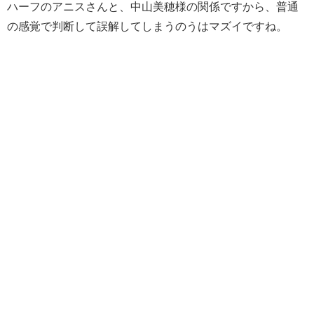
ハーフのアニスさんと、中山美穂様の関係ですから、普通
の感覚で判断して誤解してしまうのうはマズイですね。