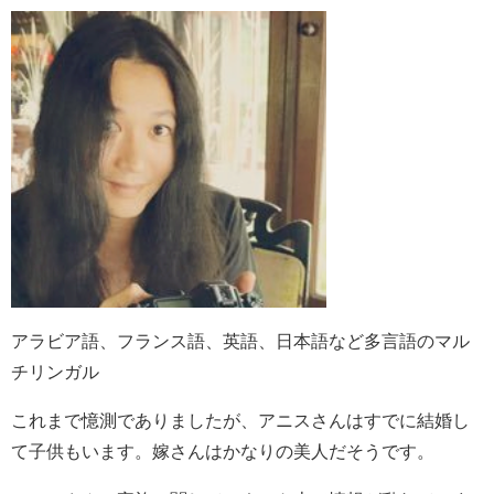
アラビア語、フランス語、英語、日本語など多言語のマル
チリンガル
これまで憶測でありましたが、アニスさんはすでに結婚し
て子供もいます。嫁さんはかなりの美人だそうです。