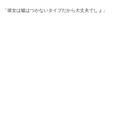
「彼女は嘘はつかないタイプだから大丈夫でしょ」