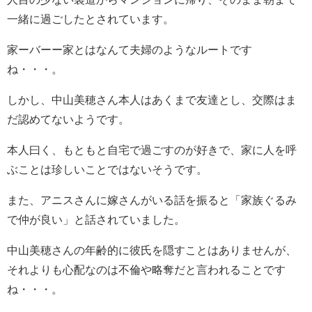
一緒に過ごしたとされています。
家ーバーー家とはなんて夫婦のようなルートです
ね・・・。
しかし、中山美穂さん本人はあくまで友達とし、交際はま
だ認めてないようです。
本人曰く、もともと自宅で過ごすのが好きで、家に人を呼
ぶことは珍しいことではないそうです。
また、アニスさんに嫁さんがいる話を振ると「家族ぐるみ
で仲が良い」と話されていました。
中山美穂さんの年齢的に彼氏を隠すことはありませんが、
それよりも心配なのは不倫や略奪だと言われることです
ね・・・。