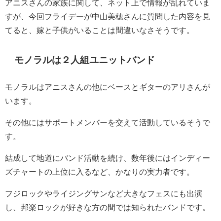
アニスさんの家族に関して、ネット上で情報が乱れていま
すが、今回フライデーが中山美穂さんに質問した内容を見
てると、嫁と子供がいることは間違いなさそうです。
モノラルは２人組ユニットバンド
モノラルはアニスさんの他にベースとギターのアリさんが
います。
その他にはサポートメンバーを交えて活動しているそうで
す。
結成して地道にバンド活動を続け、数年後にはインディー
ズチャートの上位に入るなど、かなりの実力者です。
フジロックやライジングサンなど大きなフェスにも出演
し、邦楽ロックが好きな方の間では知られたバンドです。