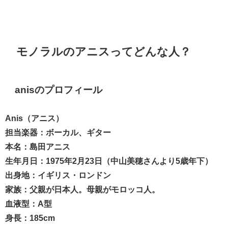
モノラルのアニスってどんな人？
anisのプロフィール
Anis（アニス）
担当楽器：ボーカル、ギター
本名：島田アニス
生年月日：1975年2月23日（中山美穂さんより5歳年下）
出身地：イギリス・ロンドン
家族：父親が日本人。母親がモロッコ人。
血液型：A型
身長：185cm