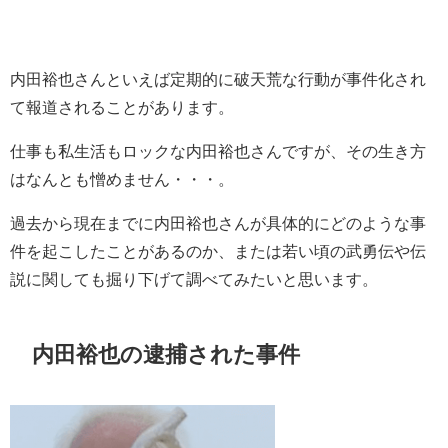
内田裕也さんといえば定期的に破天荒な行動が事件化され
て報道されることがあります。
仕事も私生活もロックな内田裕也さんですが、その生き方
はなんとも憎めません・・・。
過去から現在までに内田裕也さんが具体的にどのような事
件を起こしたことがあるのか、または若い頃の武勇伝や伝
説に関しても掘り下げて調べてみたいと思います。
内田裕也の逮捕された事件