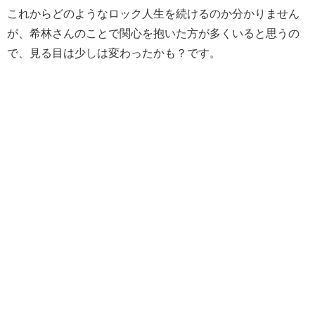
これからどのようなロック人生を続けるのか分かりません
が、希林さんのことで関心を抱いた方が多くいると思うの
で、見る目は少しは変わったかも？です。