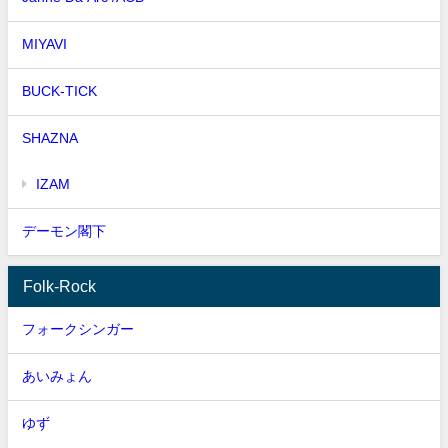
MIYAVI
BUCK-TICK
SHAZNA
IZAM
デーモン閣下
Folk-Rock
フォークシンガー
あいみょん
ゆず