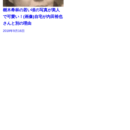
樹木希林の若い頃の写真が美人
で可愛い！(画像)自宅が内田裕也
さんと別の理由
2018年9月16日