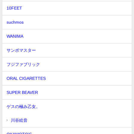
10FEET
suchmos
WANIMA
サンボマスター
フジファブリック
ORAL CIGARETTES
SUPER BEAVER
ゲスの極み乙女。
川谷絵音