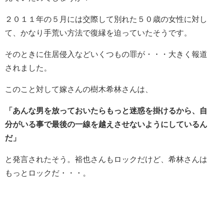
２０１１年の５月には交際して別れた５０歳の女性に対し
て、かなり手荒い方法で復縁を迫っていたそうです。
そのときに住居侵入などいくつもの罪が・・・大きく報道
されました。
このこと対して嫁さんの樹木希林さんは、
「あんな男を放っておいたらもっと迷惑を掛けるから、自
分がいる事で最後の一線を越えさせないようにしているん
だ」
と発言されたそう。裕也さんもロックだけど、希林さんは
もっとロックだ・・・。