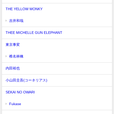
THE YELLOW MONKY
吉井和哉
THEE MICHELLE GUN ELEPHANT
東京事変
椎名林檎
内田裕也
小山田圭吾(コーネリアス)
SEKAI NO OWARI
Fukase