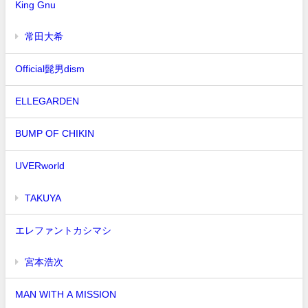
King Gnu
常田大希
Official髭男dism
ELLEGARDEN
BUMP OF CHIKIN
UVERworld
TAKUYA∞
エレファントカシマシ
宮本浩次
MAN WITH A MISSION