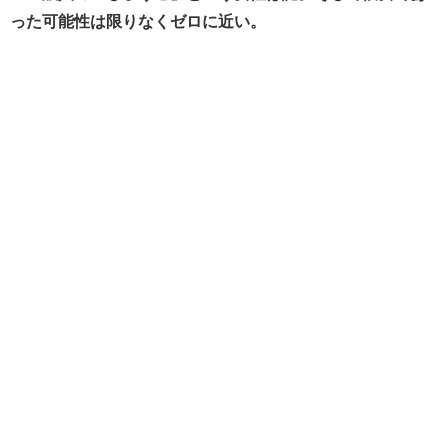
った可能性は限りなくゼロに近い。