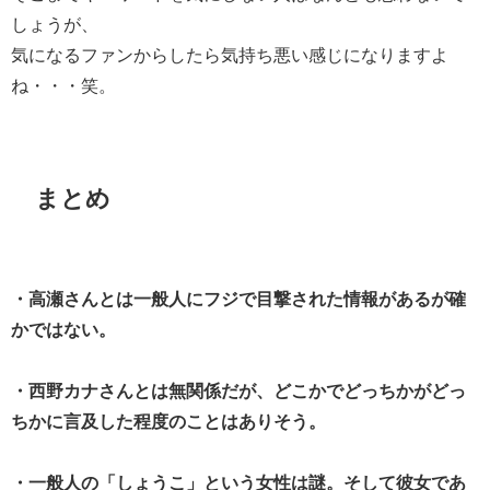
しょうが、
気になるファンからしたら気持ち悪い感じになりますよ
ね・・・笑。
まとめ
・高瀬さんとは一般人にフジで目撃された情報があるが確
かではない。
・西野カナさんとは無関係だが、どこかでどっちかがどっ
ちかに言及した程度のことはありそう。
・一般人の「しょうこ」という女性は謎。そして彼女であ