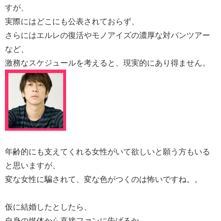
すが、
実際にはどこにも公表されておらず、
さらにはエルレの復活やモノアイズの濃厚な対バンツアー
など、
激務なスケジュールを考えると、現実的にあり得ません。
年齢的にも支えてくれる女性がいて欲しいと願う方もいる
と思いますが、
変な女性に騙されて、変な色がつくのは怖いですね。。
仮に結婚したとしたら、
自身の媒体から直接ファンに告げるか、