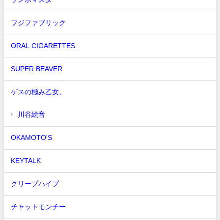
フジファブリック
ORAL CIGARETTES
SUPER BEAVER
ゲスの極み乙女。
川谷絵音
OKAMOTO'S
KEYTALK
クリープハイプ
チャットモンチー