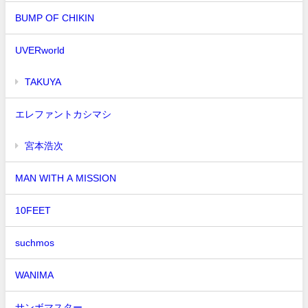
BUMP OF CHIKIN
UVERworld
TAKUYA∞
エレファントカシマシ
宮本浩次
MAN WITH A MISSION
10FEET
suchmos
WANIMA
サンボマスター