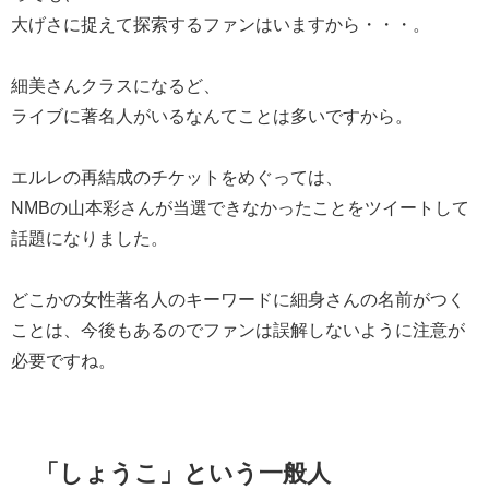
大げさに捉えて探索するファンはいますから・・・。
細美さんクラスになるど、
ライブに著名人がいるなんてことは多いですから。
エルレの再結成のチケットをめぐっては、
NMBの山本彩さんが当選できなかったことをツイートして
話題になりました。
どこかの女性著名人のキーワードに細身さんの名前がつく
ことは、今後もあるのでファンは誤解しないように注意が
必要ですね。
「しょうこ」という一般人