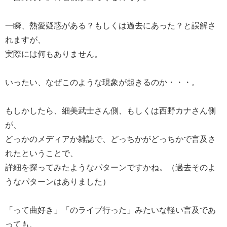
一瞬、熱愛疑惑がある？もしくは過去にあった？と誤解さ
れますが、
実際には何もありません。
いったい、なぜこのような現象が起きるのか・・・。
もしかしたら、細美武士さん側、もしくは西野カナさん側
が、
どっかのメディアか雑誌で、どっちかがどっちかで言及さ
れたということで、
詳細を探ってみたようなパターンですかね。（過去そのよ
うなパターンはありました）
「って曲好き」「のライブ行った」みたいな軽い言及であ
っても、