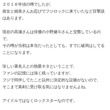
２０１６年頃の噂でしたが、
彼女と細美さんお忍びでフジロックに来ていたなど目撃談
はあります。
現在の高瀬さんは俳優の小野健斗さんと交際しているの
で、
その噂が当初は本当だったとしても、すでに破局はしてる
ことになります。
珍しい著名人との熱愛ネタということで、
ファンの記憶には強く残っていますが、
フジで同伴してたこと以外に決定的な証拠がないので、
そこまで真剣に受け取る気にはなりませんよね。
アイドルではなくロックスターなのです。