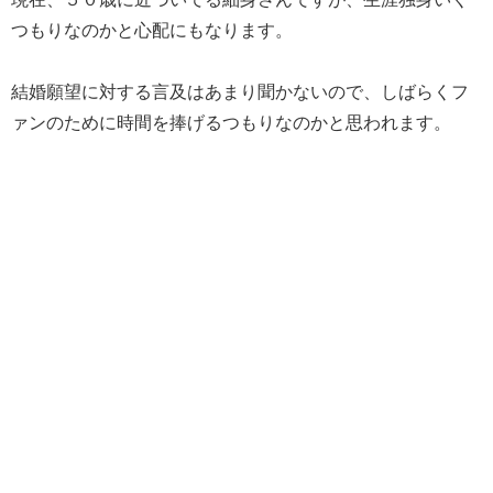
つもりなのかと心配にもなります。
結婚願望に対する言及はあまり聞かないので、しばらくフ
ァンのために時間を捧げるつもりなのかと思われます。