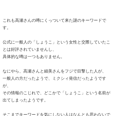
これも高瀬さんの噂にくっついて来た謎のキーワードで
す。
公式に一般人の「しょうこ」という女性と交際していたこ
とは好評されていませんし、
具体的な噂は一つもありません。
なにやら、高瀬さんと細美さんをフジで目撃した人が、
一般人の方だったようで、ミクシィ発信だったようです
が、
その情報のこじれで、どこかで「しょうこ」という名前が
出てしまったようです。
そこまでキーワードを気にしない人はなんとも思わないで