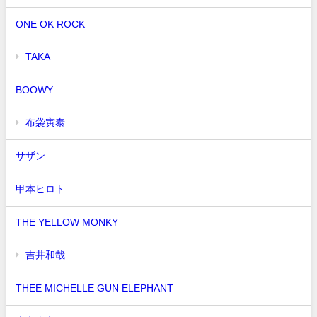
ONE OK ROCK
TAKA
BOOWY
布袋寅泰
サザン
甲本ヒロト
THE YELLOW MONKY
吉井和哉
THEE MICHELLE GUN ELEPHANT