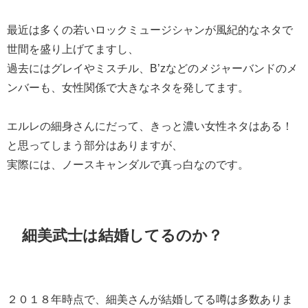
最近は多くの若いロックミュージシャンが風紀的なネタで
世間を盛り上げてますし、
過去にはグレイやミスチル、B’zなどのメジャーバンドのメ
ンバーも、女性関係で大きなネタを発してます。
エルレの細身さんにだって、きっと濃い女性ネタはある！
と思ってしまう部分はありますが、
実際には、ノースキャンダルで真っ白なのです。
細美武士は結婚してるのか？
２０１８年時点で、細美さんが結婚してる噂は多数ありま