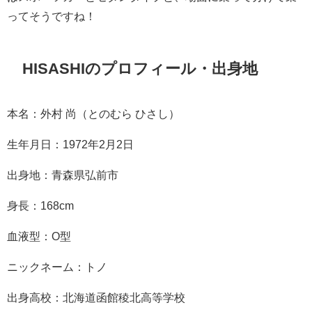
ってそうですね！
HISASHIのプロフィール・出身地
本名：外村 尚（とのむら ひさし）
生年月日：1972年2月2日
出身地：青森県弘前市
身長：168cm
血液型：O型
ニックネーム：トノ
出身高校：北海道函館稜北高等学校