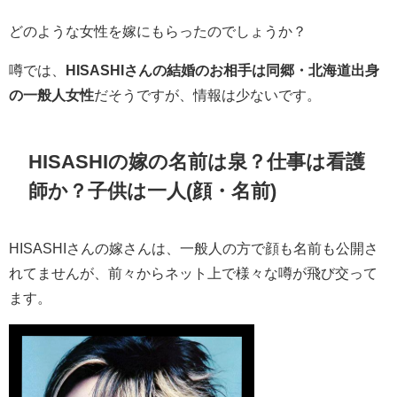
どのような女性を嫁にもらったのでしょうか？
噂では、
HISASHIさんの結婚のお相手は同郷・北海道出身
の一般人女性
だそうですが、情報は少ないです。
HISASHIの嫁の名前は泉？仕事は看護
師か？子供は一人(顔・名前)
HISASHIさんの嫁さんは、一般人の方で顔も名前も公開さ
れてませんが、前々からネット上で様々な噂が飛び交って
ます。