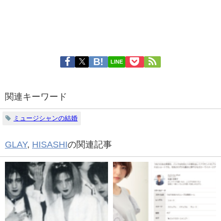
LINE
関連キーワード
ミュージシャンの結婚
GLAY
,
HISASHI
の関連記事