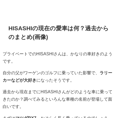
HISASHIの現在の愛車は何？過去から
のまとめ(画像)
プライベートでのHISASHIさんは、かなりの車好きのよう
です。
自分の父がワーゲンのゴルフに乗っていた影響で、
ラリー
カーなどが大好き
になったそうです。
過去から現在までにHISASHIさんがどのような車に乗って
きたのか？調べてみるといろんな車種の名前が登場して面
白いです。