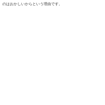
のはおかしいからという理由です。