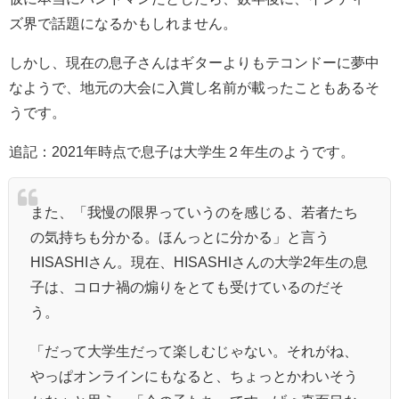
ズ界で話題になるかもしれません。
しかし、現在の息子さんはギターよりもテコンドーに夢中
なようで、地元の大会に入賞し名前が載ったこともあるそ
うです。
追記：2021年時点で息子は大学生２年生のようです。
また、「我慢の限界っていうのを感じる、若者たち
の気持ちも分かる。ほんっとに分かる」と言う
HISASHIさん。現在、HISASHIさんの大学2年生の息
子は、コロナ禍の煽りをとても受けているのだそ
う。
「だって大学生だって楽しむじゃない。それがね、
やっぱオンラインにもなると、ちょっとかわいそう