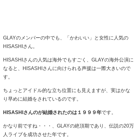
GLAYのメンバーの中でも、「かわいい」と女性に人気の
HISASHIさん。
HISASHIさんの人気は海外でもすごく、GLAYの海外公演に
なると、HISASHIさんに向けられる声援は一際大きいので
す。
ちょっとアイドル的な立ち位置にも見えますが、実はかな
り早めに結婚をされているのです。
HISASHIさんのが結婚されたのは１９９９年
です。
かなり前ですね・・・、
GLAYの絶頂期であり、伝説の20万
人ライブを成功させた年です。