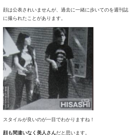
顔は公表されいませんが、過去に一緒に歩いてのを週刊誌
に撮られたことがあります。
スタイルが良いのが一目でわかりますね！
顔も間違いなく美人さん
だと思います。