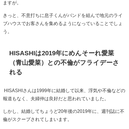
ますが。
きっと、不意打ちに息子くんがバンドを組んで地元のライ
ブハウスでお客さんを集めるようになっていることでしょ
う。
HISASHIは2019年にめんそーれ愛菜
（青山愛菜）との不倫がフライデーさ
れる
HISASHIさんは1999年に結婚して以来、浮気や不倫などの
報道もなく、夫婦仲は良好だと思われていました。
しかし、結婚してちょうど20年後の2019年に、週刊誌に不
倫がスクープされてしまいます。