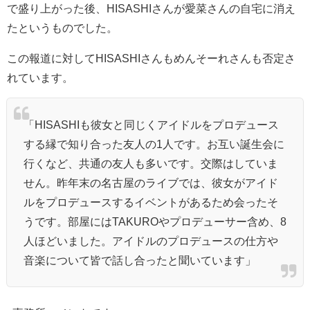
で盛り上がった後、HISASHIさんが愛菜さんの自宅に消え
たというものでした。
この報道に対してHISASHIさんもめんそーれさんも否定さ
れています。
「HISASHIも彼女と同じくアイドルをプロデュース
する縁で知り合った友人の1人です。お互い誕生会に
行くなど、共通の友人も多いです。交際はしていま
せん。昨年末の名古屋のライブでは、彼女がアイド
ルをプロデュースするイベントがあるため会ったそ
うです。部屋にはTAKUROやプロデューサー含め、8
人ほどいました。アイドルのプロデュースの仕方や
音楽について皆で話し合ったと聞いています」