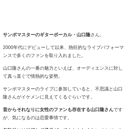
サンボマスターのギターボーカル・山口隆
さん。
2000年代にデビューして以来、熱狂的なライブパフォーマ
ンスで多くのファンを取り入れました。
山口隆さんの一番の魅力といえば、オーディエンスに対し
て真っ直ぐで情熱的な姿勢。
サンボマスターのライブに参加していると、不思議と山口
隆さんがイケメンに見えてくるぐらいです。
昔からそれなりに女性のファンも存在する山口隆さん
です
が、気になるのは恋愛事情です。