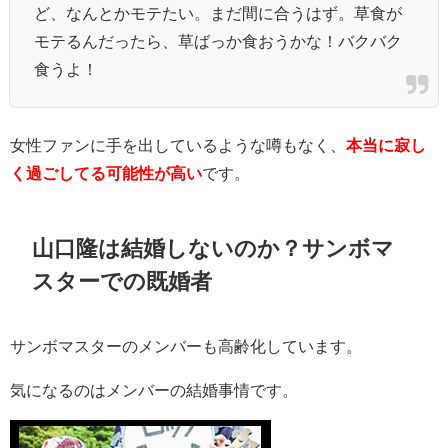
ど、なんとかモテたい。まだ間に合うはず。草食が
モテるんだったら、草ばっか食おうかな！バクバク
食うよ！
女性ファンに手を出しているような噂もなく、
本当に寂し
く過ごしてる可能性が高い
です。
山口隆は結婚しないのか？サンボマ
スターでの既婚者
サンボマスターのメンバーも高齢化しています。
気になるのはメンバーの結婚事情です。