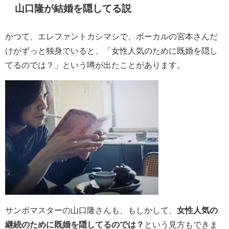
山口隆が結婚を隠してる説
かつて、エレファントカシマシで、ボーカルの宮本さんだ
けがずっと独身でいると、「女性人気のために既婚を隠し
てるのでは？」という噂が出たことがあります。
サンボマスターの山口隆さんも、もしかして、
女性人気の
継続のために既婚を隠してるのでは？
という見方もできま