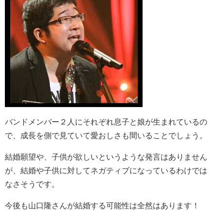
バンドメンバー２人にそれぞれ息子と娘が生まれているの
で、成長を側で見ていて愛おしさも間いることでしょう。
結婚願望や、子供が欲しいというような発言はありません
が、結婚や子供に対してネガティブになっているわけでは
なさそうです。
今後も山口隆さんが結婚する可能性は全然はあります！