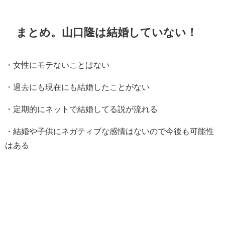
まとめ。山口隆は結婚していない！
・女性にモテないことはない
・過去にも現在にも結婚したことがない
・定期的にネットで結婚してる説が流れる
・結婚や子供にネガティブな感情はないので今後も可能性
はある