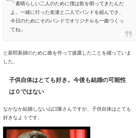
「素晴らしい二人のために僕は歌を唄ってきたんだ
よ。一緒に行った友達と二人でバンドを組んでさ、
今日のためにそのバンドでオリジナルも一曲つくっ
てね」
と新郎新婦のために曲を作って披露したことを綴っていま
した。
子供自体はとても好き。今後も結婚の可能性
は０ではない
なかなか結婚しない山口隆さんですが、子供自体はとても
好きなようです。