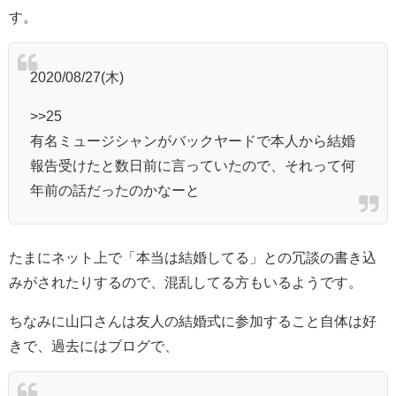
す。
2020/08/27(木)
>>25
有名ミュージシャンがバックヤードで本人から結婚
報告受けたと数日前に言っていたので、それって何
年前の話だったのかなーと
たまにネット上で「本当は結婚してる」との冗談の書き込
みがされたりするので、混乱してる方もいるようです。
ちなみに山口さんは友人の結婚式に参加すること自体は好
きで、過去にはブログで、