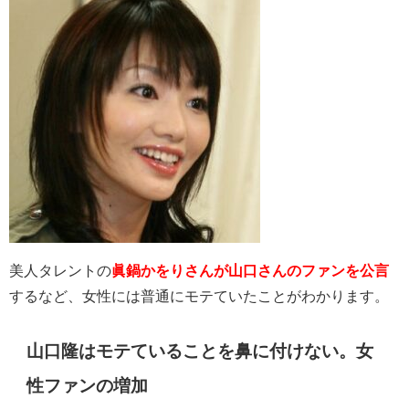
美人タレントの
眞鍋かをりさんが山口さんのファンを公言
するなど、女性には普通にモテていたことがわかります。
山口隆はモテていることを鼻に付けない。女
性ファンの増加