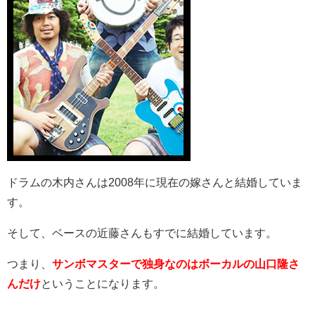
ドラムの木内さんは2008年に現在の嫁さんと結婚していま
す。
そして、ベースの近藤さんもすでに結婚しています。
つまり、
サンボマスターで独身なのはボーカルの山口隆さ
んだけ
ということになります。