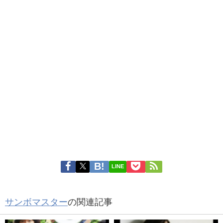
LINE
サンボマスター
の関連記事