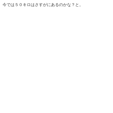
今では５０キロはさすがにあるのかな？と。