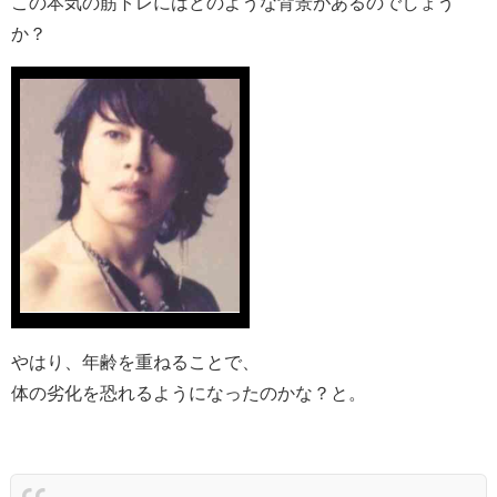
この本気の筋トレにはどのような背景があるのでしょう
か？
やはり、年齢を重ねることで、
体の劣化を恐れるようになったのかな？と。