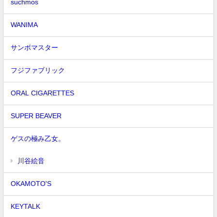
suchmos
WANIMA
サンボマスター
フジファブリック
ORAL CIGARETTES
SUPER BEAVER
ゲスの極み乙女。
川谷絵音
OKAMOTO'S
KEYTALK