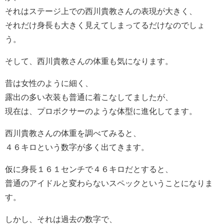
それはステージ上での西川貴教さんの表現が大きく、
それだけ身長も大きく見えてしまってるだけなのでしょ
う。
そして、西川貴教さんの体重も気になります。
昔は女性のように細く、
露出の多い衣装も普通に着こなしてましたが、
現在は、プロボクサーのような体型に進化してます。
西川貴教さんの体重を調べてみると、
４６キロという数字が多く出てきます。
仮に身長１６１センチで４６キロだとすると、
普通のアイドルと変わらないスペックということになりま
す。
しかし、それは過去の数字で、