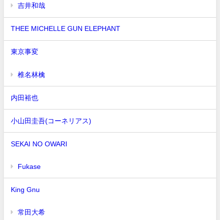
吉井和哉
THEE MICHELLE GUN ELEPHANT
東京事変
椎名林檎
内田裕也
小山田圭吾(コーネリアス)
SEKAI NO OWARI
Fukase
King Gnu
常田大希