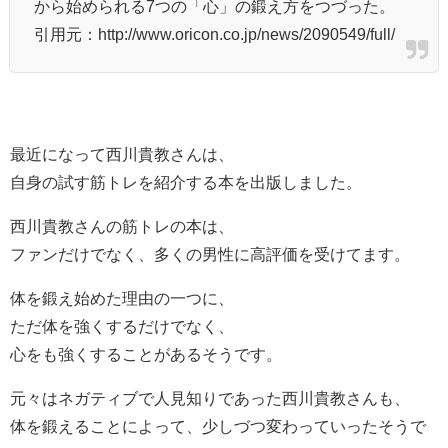
から始められる7つの「心」の鍛え方をつづった。
引用元：http://www.oricon.co.jp/news/2090549/full/
最近になって西川貴教さんは、
自身の試す筋トレを紹介する本を出版しました。
西川貴教さんの筋トレの本は、
ファンだけでなく、多くの男性に高評価を受けてます。
体を鍛え始めた理由の一つに、
ただ体を強くするだけでなく、
心をも強くすることがあるそうです。
元々はネガティブで人見知りであった西川貴教さんも、
体を鍛えることによって、少しづつ変わっていったそうで