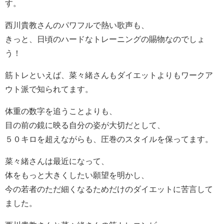
す。
西川貴教さんのパワフルで熱い歌声も、
きっと、日頃のハードなトレーニングの賜物なのでしょ
う！
筋トレといえば、菜々緒さんもダイエットよりもワークア
ウト派で知られてます。
体重の数字を追うことよりも、
目の前の鏡に映る自分の姿が大切だとして、
５０キロを超えながらも、圧巻のスタイルを保ってます。
菜々緒さんは最近になって、
体をもっと大きくしたい願望を明かし、
今の若者のただ細くなるためだけのダイエットに苦言して
ました。