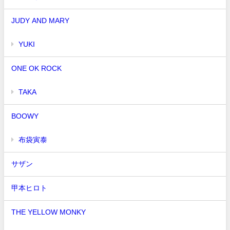
JUDY AND MARY
YUKI
ONE OK ROCK
TAKA
BOOWY
布袋寅泰
サザン
甲本ヒロト
THE YELLOW MONKY