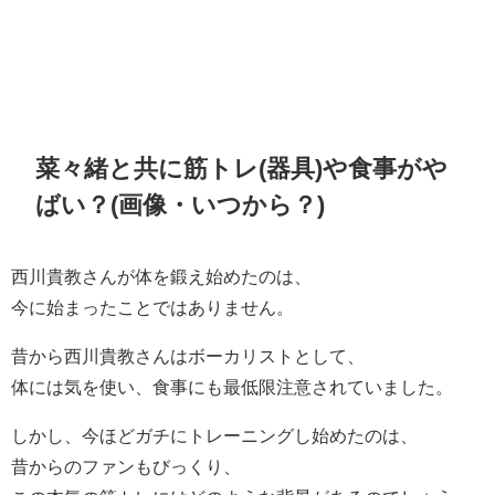
菜々緒と共に筋トレ(器具)や食事がや
ばい？(画像・いつから？)
西川貴教さんが体を鍛え始めたのは、
今に始まったことではありません。
昔から西川貴教さんはボーカリストとして、
体には気を使い、食事にも最低限注意されていました。
しかし、今ほどガチにトレーニングし始めたのは、
昔からのファンもびっくり、