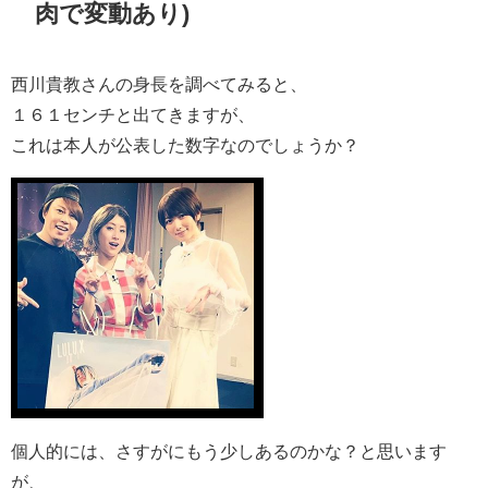
肉で変動あり)
西川貴教さんの身長を調べてみると、
１６１センチと出てきますが、
これは本人が公表した数字なのでしょうか？
個人的には、さすがにもう少しあるのかな？と思います
が、