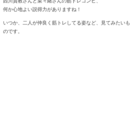
西川貴教さんと菜々緒さんの筋トレコンビ、
何か心地よい説得力がありますね！
いつか、二人が仲良く筋トレしてる姿など、見てみたいも
のです。