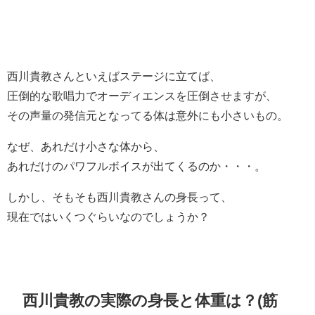
西川貴教さんといえばステージに立てば、
圧倒的な歌唱力でオーディエンスを圧倒させますが、
その声量の発信元となってる体は意外にも小さいもの。
なぜ、あれだけ小さな体から、
あれだけのパワフルボイスが出てくるのか・・・。
しかし、そもそも西川貴教さんの身長って、
現在ではいくつぐらいなのでしょうか？
西川貴教の実際の身長と体重は？(筋