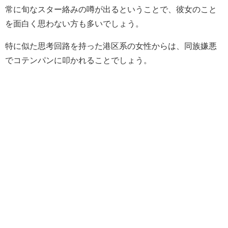
常に旬なスター絡みの噂が出るということで、彼女のこと
を面白く思わない方も多いでしょう。
特に似た思考回路を持った港区系の女性からは、同族嫌悪
でコテンパンに叩かれることでしょう。