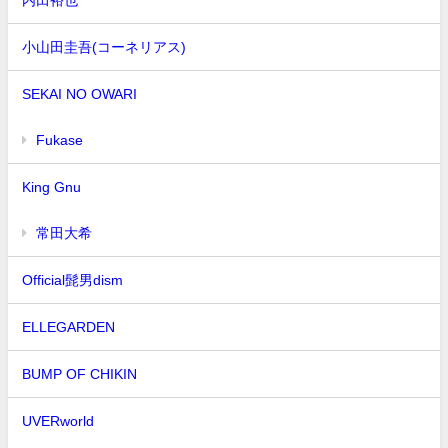
小山田圭吾(コーネリアス)
SEKAI NO OWARI
Fukase
King Gnu
常田大希
Official髭男dism
ELLEGARDEN
BUMP OF CHIKIN
UVERworld