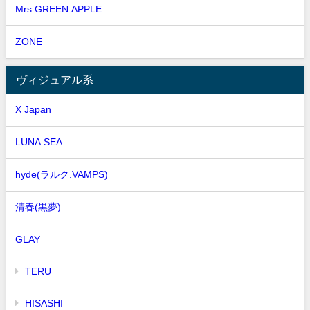
Mrs.GREEN APPLE
ZONE
ヴィジュアル系
X Japan
LUNA SEA
hyde(ラルク.VAMPS)
清春(黒夢)
GLAY
TERU
HISASHI