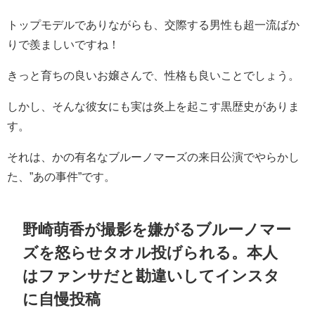
トップモデルでありながらも、交際する男性も超一流ばか
りで羨ましいですね！
きっと育ちの良いお嬢さんで、性格も良いことでしょう。
しかし、そんな彼女にも実は炎上を起こす黒歴史がありま
す。
それは、かの有名なブルーノマーズの来日公演でやらかし
た、”あの事件”です。
野崎萌香が撮影を嫌がるブルーノマー
ズを怒らせタオル投げられる。本人
はファンサだと勘違いしてインスタ
に自慢投稿