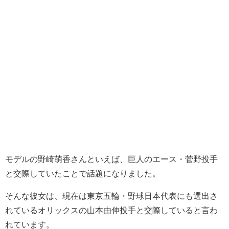
モデルの野崎萌香さんといえば、巨人のエース・菅野投手
と交際していたことで話題になりました。
そんな彼女は、現在は東京五輪・野球日本代表にも選出さ
れているオリックスの山本由伸投手と交際していると言わ
れています。