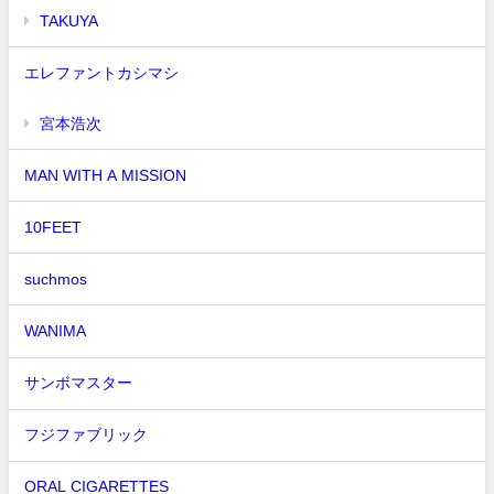
TAKUYA∞
エレファントカシマシ
宮本浩次
MAN WITH A MISSION
10FEET
suchmos
WANIMA
サンボマスター
フジファブリック
ORAL CIGARETTES