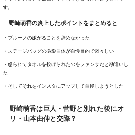
す。
野崎萌香の炎上したポイントをまとめると
・ブルーノの嫌がることを辞めなかった
・ステージバッグの撮影自体が自慢目的で図々しい
・怒られてタオルを投げられたのをファンサだと勘違いし
た
・そしてそれをインスタにアップして自慢しようとした
野崎萌香は巨人・菅野と別れた後にオ
リ・山本由伸と交際？