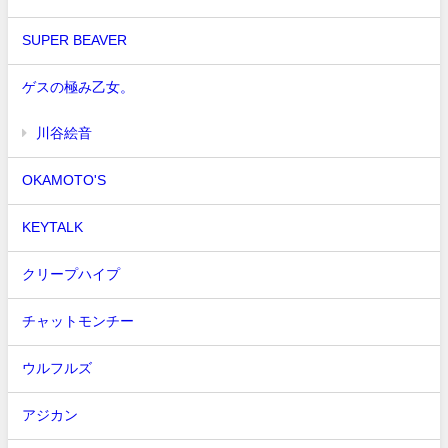
SUPER BEAVER
ゲスの極み乙女。
川谷絵音
OKAMOTO'S
KEYTALK
クリープハイプ
チャットモンチー
ウルフルズ
アジカン