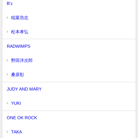
B'z
稲葉浩志
松本孝弘
RADWIMPS
野田洋次郎
桑原彰
JUDY AND MARY
YUKI
ONE OK ROCK
TAKA