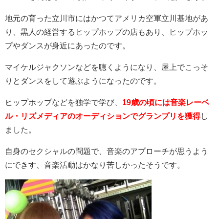
地元の育った立川市にはかつてアメリカ空軍立川基地があ
り、黒人の経営するヒップホップの店もあり、ヒップホッ
プやダンスが身近にあったのです。
マイケルジャクソンなどを聴くようになり、屋上でこっそ
りとダンスをして遊ぶようになったのです。
ヒップホップなどを独学で学び、
19歳の頃には音楽レーベ
ル・リズメディアのオーディションでグランプリを獲得
し
ました。
自身のセクシャルの問題で、音楽のアプローチが思うよう
にできす、音楽活動はかなり苦しかったそうです。