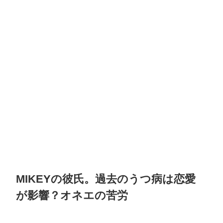
MIKEYの彼氏。過去のうつ病は恋愛
が影響？オネエの苦労