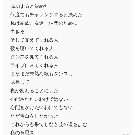
成功すると決めた
何度でもチャレンジすると決めた
私は家族、友達、仲間のために
生きる
そして支えてくれる人
歌を聴いてくれる人
ダンスを見てくれる人
ライブに来てくれる人
まだまだ未熟な歌もダンスも
成長して
私が変わることにした
心配されたいわけではない
心配をかけたいわけでもない
ただ告白をしたかった
これからも果てしなき芸の道を歩む
私の意思を