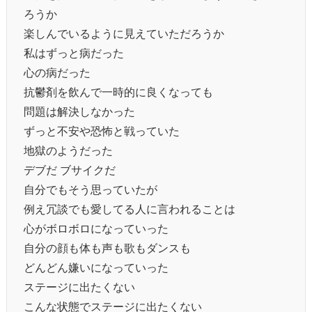
ろうか
楽しんでいるように見えていただろうか
私はずっと病だった
心の病だった
抗鬱剤を飲んで一時的に良くなっても
問題は解決しなかった
ずっと不安や恐怖と戦っていた
地獄のようだった
デブだ ブサイクだ
自分でもそう思っていたが
例え冗談でも愛してる人に言われることは
心がボロボロになっていった
自分の顔も体も声も歌もダンスも
どんどん嫌いになっていった
ステージに出たくない
こんな状態でステージに出たくない