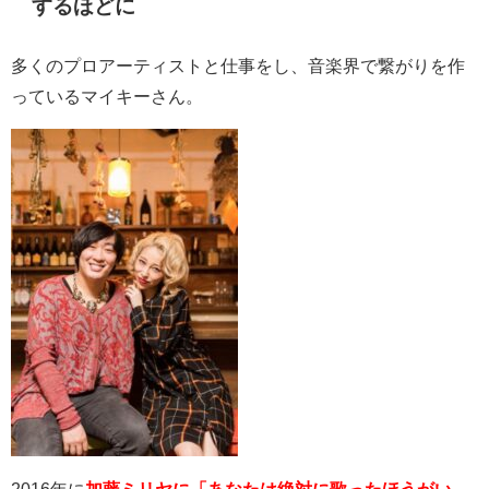
するほどに
多くのプロアーティストと仕事をし、音楽界で繋がりを作
っているマイキーさん。