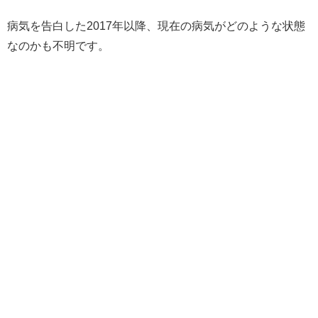
病気を告白した2017年以降、現在の病気がどのような状態
なのかも不明です。