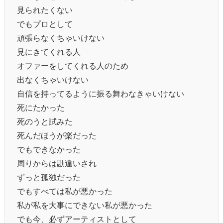
見られたくない
でもプロとして
頑張らなくちゃいけない
見にきてくれる人
オファーをしてくれる人のため
出なくちゃいけない
自信を持ってるように振る舞わなきゃいけない
死にたかった
死のうと試みた
死んだほうが楽だった
でもできなかった
周りからは勘違いされ
ずっと孤独だった
でもすべては私が悪かった
私が私を大事にできない私が悪かった
でも今、必ずアーティストとして