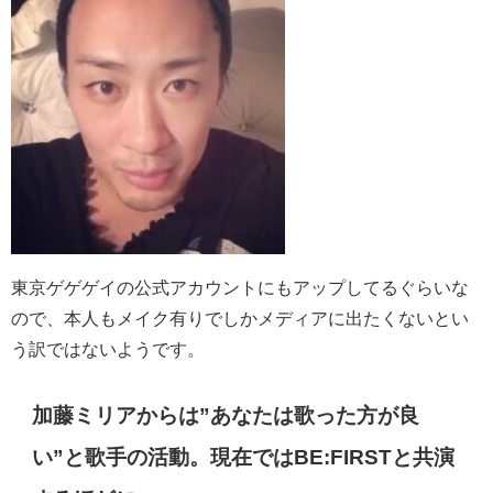
東京ゲゲゲイの公式アカウントにもアップしてるぐらいな
ので、本人もメイク有りでしかメディアに出たくないとい
う訳ではないようです。
加藤ミリアからは”あなたは歌った方が良
い”と歌手の活動。現在ではBE:FIRSTと共演