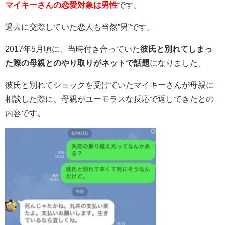
マイキーさんの恋愛対象は男性
です。
過去に交際していた恋人も当然”男”です。
2017年5月頃に、当時付き合っていた
彼氏と別れてしまっ
た際の母親とのやり取りがネットで話題
になりました。
彼氏と別れてショックを受けていたマイキーさんが母親に
相談した際に、母親がユーモラスな反応で返してきたとの
内容です。