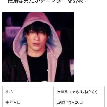
性別は男だがジェンダーを公表！
本名
牧宗孝（まき むねたか）
生年月日
1983年3月26日