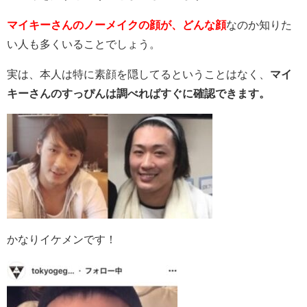
マイキーさんのノーメイクの顔が、どんな顔
なのか知りた
い人も多くいることでしょう。
実は、本人は特に素顔を隠してるということはなく、
マイ
キーさんのすっぴんは調べればすぐに確認できます。
かなりイケメンです！