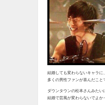
結婚しても変わらないキャラに
多くの男性ファンが喜んだこと
ダウンタウンの松本さんみたい
結婚で芸風が変わらないでよか