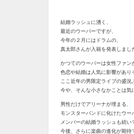
結婚ラッシュに湧く、
最近のウーバーですが、
今年の２月にはドラムの、
真太郎さんが入籍を発表しまし
かつてのウーバーは女性ファン
色恋や結婚は人気に影響があり
ここ近年の男限定ライブの盛況
今や、そんな小さなかことは気
男性だけでアリーナが埋まる、
モンスターバンドに化けたウー
メンバーの結婚ラッシュも続い
今後、さらに楽曲の進化が期待