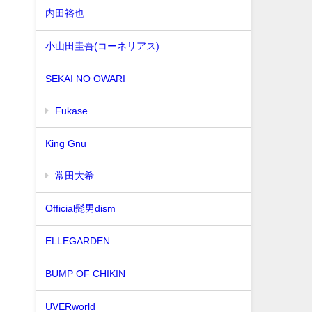
内田裕也
小山田圭吾(コーネリアス)
SEKAI NO OWARI
Fukase
King Gnu
常田大希
Official髭男dism
ELLEGARDEN
BUMP OF CHIKIN
UVERworld