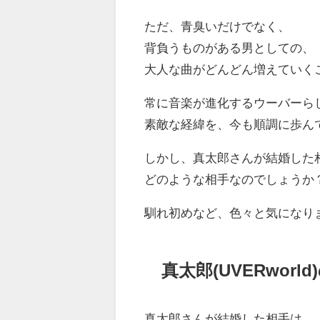
ただ、青臭いだけでなく、
背負うものがある男としての、
大人な曲がどんどん増えていく
常に音楽が進化するウーバーら
素敵な経緯を、今も順調に歩ん
しかし、真太郎さんが結婚した
どのような相手なのでしょうか
馴れ初めなど、色々と気になり
真太郎(UVERworl
真太郎さんが結婚した相手は、