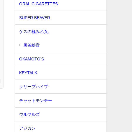
ORAL CIGARETTES
SUPER BEAVER
ゲスの極み乙女。
川谷絵音
OKAMOTO'S
KEYTALK
クリープハイプ
チャットモンチー
ウルフルズ
アジカン