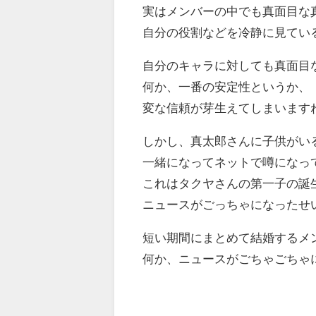
実はメンバーの中でも真面目な
自分の役割などを冷静に見てい
自分のキャラに対しても真面目
何か、一番の安定性というか、
変な信頼が芽生えてしまいます
しかし、真太郎さんに子供がい
一緒になってネットで噂になっ
これはタクヤさんの第一子の誕
ニュースがごっちゃになったせ
短い期間にまとめて結婚するメ
何か、ニュースがごちゃごちゃ