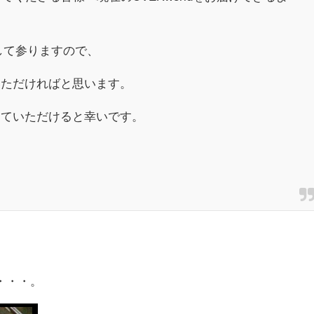
して参りますので、
いただければと思います。
っていただけると幸いです。
・・・。