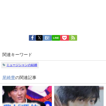
LINE
関連キーワード
ミュージシャンの結婚
尾崎豊
の関連記事