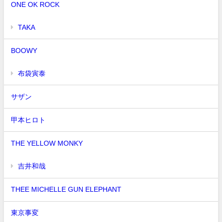
ONE OK ROCK
TAKA
BOOWY
布袋寅泰
サザン
甲本ヒロト
THE YELLOW MONKY
吉井和哉
THEE MICHELLE GUN ELEPHANT
東京事変