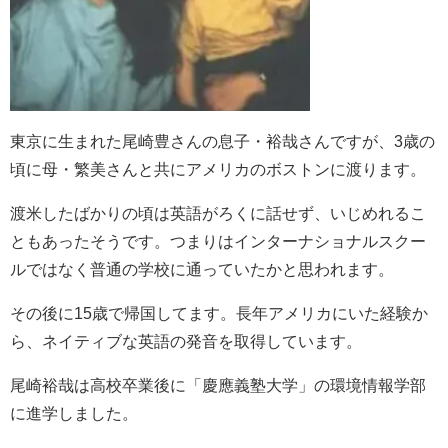
東京に生まれた尾崎豊さんの息子・
裕哉さんですが、3歳の
頃に母・繁美さんと共にアメリカのボストンに渡ります。
渡米したばかりの頃は英語がろくに話せず、いじめれるこ
ともあったそうです。つまりはインターナショナルスクー
ルではなく普通の学校に通っていたかと思われます。
その後に15歳で帰国してます。長年アメリカにいた経験か
ら、ネイティブな英語の発音を取得しています。
尾崎裕哉は高校卒業後に
「慶應義塾大学」の環境情報学部
に進学しました。