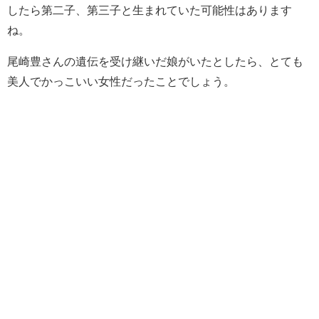
したら第二子、第三子と生まれていた可能性はあります
ね。
尾崎豊さんの遺伝を受け継いだ娘がいたとしたら、とても
美人でかっこいい女性だったことでしょう。