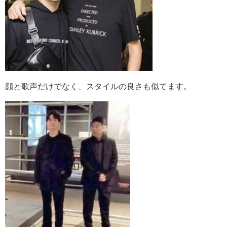
顔と歌声だけでなく、スタイルの良さも似てます。