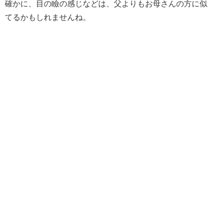
確かに、目の瞼の感じなどは、父よりもお母さんの方に似
てるかもしれませんね。