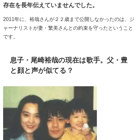
存在を長年伝えていませんでした。
2011年に、
裕哉さんが２２歳まで公開しなかったのは、ジ
ャーナリストが妻・繁美さんとの約束を守ったということ
です。
息子・尾崎
裕哉の現在は歌手。父・豊
と顔と声が似てる？