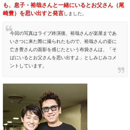
も、息子・
裕哉さんと一緒にいるとお父さん（尾
崎豊）を思い出すと発言
しました。
今回の写真はライブ終演後、裕哉さんが楽屋まであ
いさつに来た際に撮られたもので、裕哉さんの姿に
亡き豊さんの面影を感じたという布袋さんは、「そ
ばにいるとお父さんを思い出すよ」としみじみコメ
ントしています。