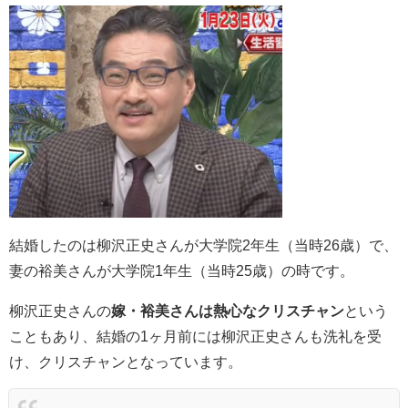
結婚したのは柳沢正史さんが大学院2年生（当時26歳）で、
妻の裕美さんが大学院1年生（当時25歳）の時です。
柳沢正史さんの
嫁・裕美さんは熱心なクリスチャン
という
こともあり、結婚の1ヶ月前には柳沢正史さんも洗礼を受
け、クリスチャンとなっています。