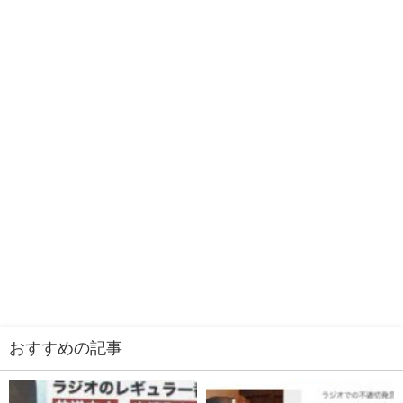
おすすめの記事