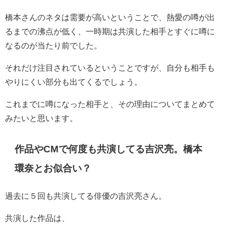
橋本さんのネタは需要が高いということで、熱愛の噂が出
るまでの沸点が低く、一時期は共演した相手とすぐに噂に
なるのが当たり前でした。
それだけ注目されているということですが、自分も相手も
やりにくい部分も出てくるでしょう。
これまでに噂になった相手と、その理由についてまとめて
みたいと思います。
作品やCMで何度も共演してる吉沢亮。橋本
環奈とお似合い？
過去に５回も共演してる俳優の吉沢亮さん。
共演した作品は、