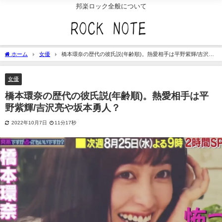
邦楽ロック全般について
ホーム
女優
橋本環奈の歴代の彼氏説(年齢順)。熱愛相手は平野紫輝/吉沢亮
や坂本勇人？
女優
橋本環奈の歴代の彼氏説(年齢順)。熱愛相手は平
野紫輝/吉沢亮や坂本勇人？
2022年10月7日
11分17秒