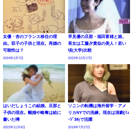
女優・杏のフランス移住の理
早見優の旦那・福田富雄と娘。
由。双子の子供と現在。再婚の
長女は工藤夕貴似の美人！若い
可能性は？
頃(大学)比較
2024年2月7日
2022年12月17日
はいだしょうこの結婚。旦那と
ソニンの転機は海外留学・アメ
子供の現在。離婚や略奪は絵に
リカNYでの洗練。現在は演劇(ﾐｭ
書いた噂
ｰｼﾞｶﾙ)で活躍
2022年11月4日
2019年7月27日