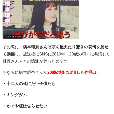
その際に、
橋本環奈さんは頭を抱えたり驚きの表情を見せ
て動揺
し、放送後にSNSに2019年（20歳の頃）に共演した
俳優さんらとの憶測が舞ったのです。
ちなみに橋本環奈さんが
20歳の頃に出演した作品
は、
・十二人の死にたい子供たち
・キングダム
・かぐや様は告らせたい