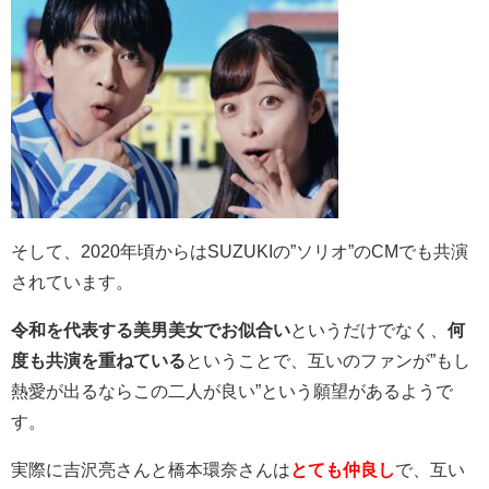
そして、2020年頃からはSUZUKIの”ソリオ”のCMでも共演
されています。
令和を代表する美男美女でお似合い
というだけでなく、
何
度も共演を重ねている
ということで、互いのファンが”もし
熱愛が出るならこの二人が良い”という願望があるようで
す。
実際に吉沢亮さんと橋本環奈さんは
とても仲良し
で、互い