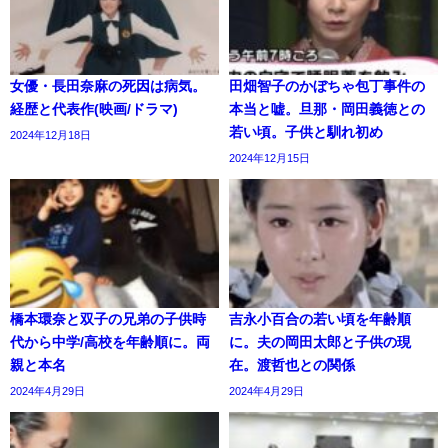
女優・長田奈麻の死因は病気。
田畑智子のかぼちゃ包丁事件の
経歴と代表作(映画/ドラマ)
本当と嘘。旦那・岡田義徳との
若い頃。子供と馴れ初め
2024年12月18日
2024年12月15日
橋本環奈と双子の兄弟の子供時
吉永小百合の若い頃を年齢順
代から中学/高校を年齢順に。両
に。夫の岡田太郎と子供の現
親と本名
在。渡哲也との関係
2024年4月29日
2024年4月29日