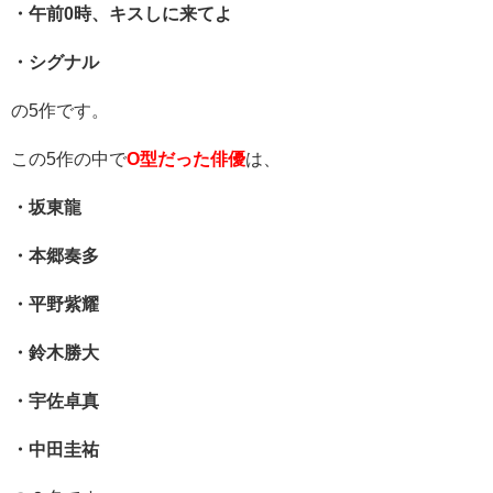
・午前0時、キスしに来てよ
・シグナル
の5作です。
この5作の中で
O型だった俳優
は、
・坂東龍
・本郷奏多
・平野紫耀
・鈴木勝大
・宇佐卓真
・中田圭祐