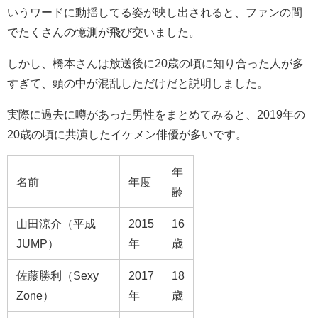
いうワードに動揺してる姿が映し出されると、ファンの間
でたくさんの憶測が飛び交いました。
しかし、橋本さんは放送後に20歳の頃に知り合った人が多
すぎて、頭の中が混乱しただけだと説明しました。
実際に過去に噂があった男性をまとめてみると、2019年の
20歳の頃に共演したイケメン俳優が多いです。
年
名前
年度
齢
山田涼介（平成
2015
16
JUMP）
年
歳
佐藤勝利（Sexy
2017
18
Zone）
年
歳