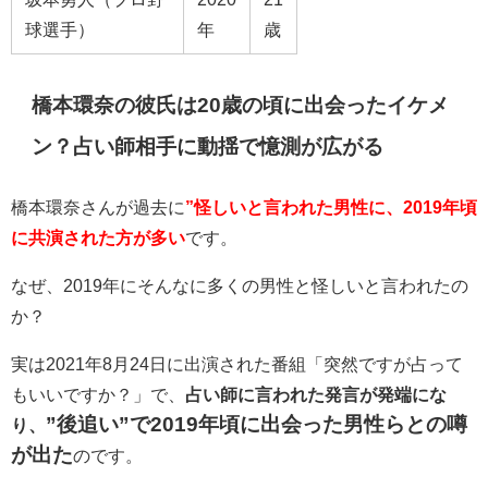
球選手）
年
歳
橋本環奈の彼氏は20歳の頃に出会ったイケメ
ン？占い師相手に動揺で憶測が広がる
橋本環奈さんが過去に
”怪しいと言われた男性に、2019年頃
に共演された方が多い
です。
なぜ、2019年にそんなに多くの男性と怪しいと言われたの
か？
実は2021年8月24日に出演された番組「突然ですが占って
もいいですか？」で、
占い師に言われた発言が発端にな
”後追い”で2019年頃に出会った男性らとの噂
り、
が出た
のです。