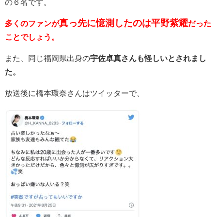
の６名です。
真っ先に憶測したのは平野紫耀
多くのファンが
だった
ことでしょう。
また、同じ福岡県出身の
宇佐卓真さんも怪しいとされまし
た。
放送後に橋本環奈さんはツイッターで、