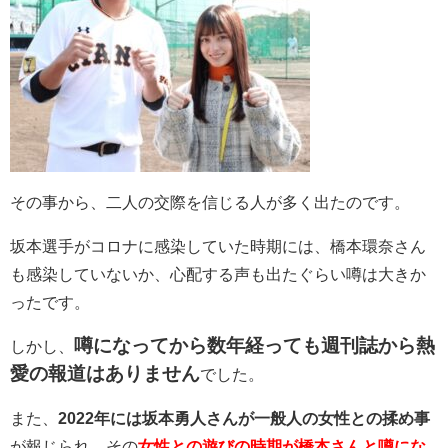
その事から、二人の交際を信じる人が多く出たのです。
坂本選手がコロナに感染していた時期には、橋本環奈さん
も感染していないか、心配する声も出たぐらい噂は大きか
ったです。
噂になってから数年経っても週刊誌から熱
しかし、
愛の報道はありません
でした。
また、
2022年には坂本勇人さんが一般人の女性との揉め事
が報じられ、その
女性との遊びの時期が橋本さんと噂にな