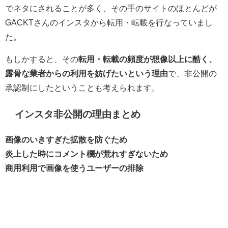
でネタにされることが多く、その手のサイトのほとんどが
GACKTさんのインスタから転用・転載を行なっていまし
た。
もしかすると、その
転用・転載の頻度が想像以上に酷く、
露骨な業者からの利用を妨げたいという理由
で、非公開の
承認制にしたということも考えられます。
インスタ非公開の理由まとめ
画像のいきすぎた拡散を防ぐため
炎上した時にコメント欄が荒れすぎないため
商用利用で画像を使うユーザーの排除