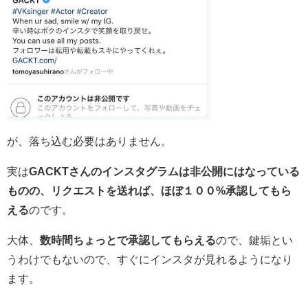
が、落ち込む必要はありません。
実は
GACKTさんのインスタグラムは非公開にはなっている
ものの、リクエストを送れば、ほぼ１００%承認してもら
える
のです。
大体、
数時間ちょっとで承認してもらえる
ので、鍵垢とい
うわけでもないので、すぐにインスタが見れるようになり
ます。