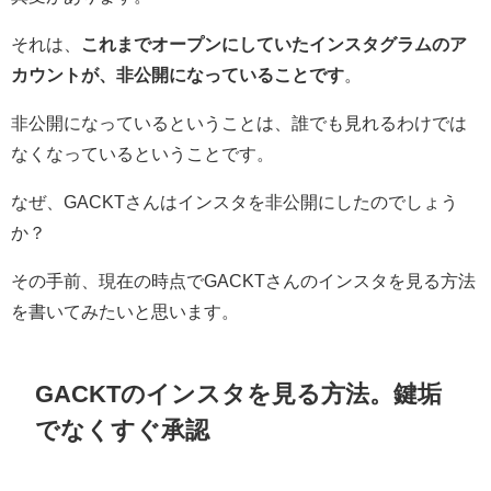
それは、
これまでオープンにしていたインスタグラムのア
カウントが、非公開になっていることです
。
非公開になっているということは、誰でも見れるわけでは
なくなっているということです。
なぜ、GACKTさんはインスタを非公開にしたのでしょう
か？
その手前、現在の時点でGACKTさんのインスタを見る方法
を書いてみたいと思います。
GACKTのインスタを見る方法。鍵垢
でなくすぐ承認