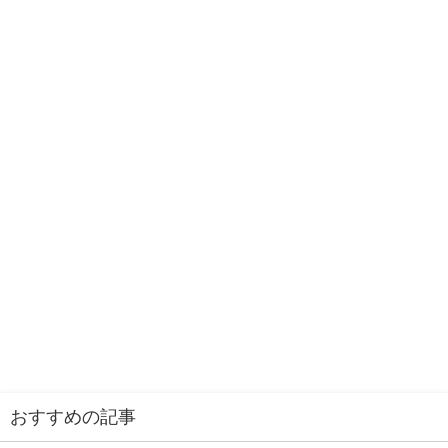
おすすめの記事