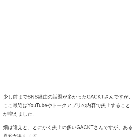
少し前までSNS経由の話題が多かったGACKTさんですが、
ここ最近はYouTubeやトークアプリの内容で炎上すること
が増えました。
畑は違えと、とにかく炎上の多いGACKTさんですが、ある
異変があります。