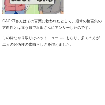
GACKTさんはその言葉に救われたとして、通常の格言集の
方向性とは違う形で浜田さんにアンサーしたのです。
この粋なやり取りはネットニュースにもなり、多くの方が
二人の関係性の素晴らしさを讃えました。