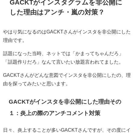
GACKTがインスタグラムを非公開に
した理由はアンチ・嵐の対策？
やはり気になるのはGACKTさんがインスタを非公開にした
理由です。
話題になった当時、ネットでは「かまってちゃんだろ」
「話題作りだろ」なんて言いたい放題言われてました。
GACKTさんがどんな意図でインスタを非公開にしたの、理
由を探ってみたいと思います。
GACKTがインスタを非公開にした理由その
１：炎上の際のアンチコメント対策
日々、炎上することが多いGACKTさんですが、その度にイ