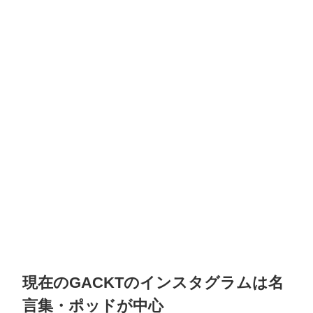
現在のGACKTのインスタグラムは名
言集・ポッドが中心