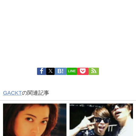
LINE
GACKT
の関連記事