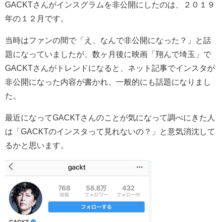
GACKTさんがインスグラムを非公開にしたのは、２０１９
年の１２月です。
当時はファンの間で「え、なんで非公開になった？」と話
題になっていましたが、数ヶ月後に映画「翔んで埼玉」で
GACKTさんがトレンドになると、ネット記事でインスタが
非公開になった内容が書かれ、一般的にも話題になりまし
た。
最近になってGACKTさんのことが気になって調べにきた人
は「GACKTのインスタって見れないの？」と意気消沈して
るかと思います。