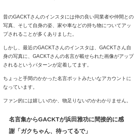
昔のGACKTさんのインスタには仲の良い同業者や仲間との
写真、そして自身の姿、家や車などの持ち物についてアッ
プされることが多くありました。
しかし、最近のGACKTさんのインスタは、GACKTさん自
身の写真に、GACKTさんの名言が載せられた画像がアップ
されるというパターンが定着してます。
ちょっと手間のかかった名言ポットみたいなアカウントに
なっています。
ファン的には嬉しいのか、物足りないのかわかりません。
名言集からGACKTが浜田雅功に間接的に感
謝「
ガクちゃん、待ってるで」