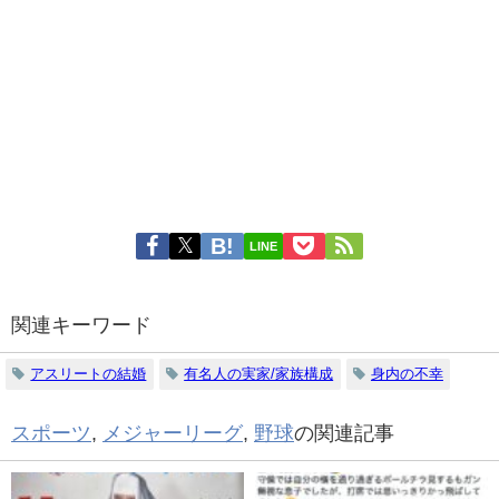
LINE
関連キーワード
アスリートの結婚
有名人の実家/家族構成
身内の不幸
スポーツ
,
メジャーリーグ
,
野球
の関連記事