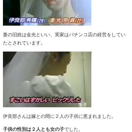
妻の旧姓は金光といい、実家はパチンコ店の経営をしてい
たとされています。
伊良部さんは嫁との間に２人の子供に恵まれました。
子供の性別は２人とも女の子
でした。