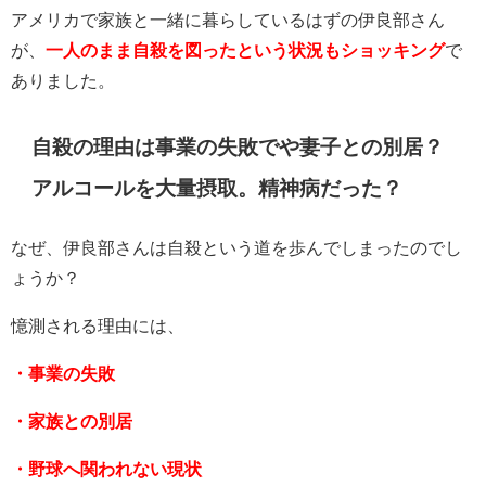
アメリカで家族と一緒に暮らしているはずの伊良部さん
が、
一人のまま自殺を図ったという状況もショッキング
で
ありました。
自殺の理由は事業の失敗でや妻子との別居？
アルコールを大量摂取。精神病だった？
なぜ、伊良部さんは自殺という道を歩んでしまったのでし
ょうか？
憶測される理由には、
・事業の失敗
・家族との別居
・野球へ関われない現状