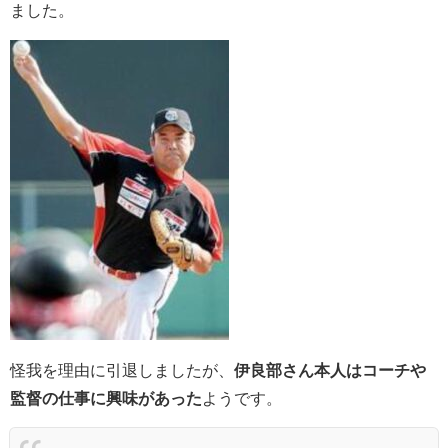
ました。
怪我を理由に引退しましたが、
伊良部さん本人はコーチや
監督の仕事に興味があった
ようです。