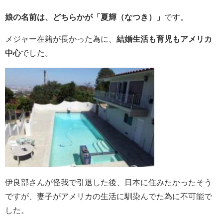
娘の名前は、どちらかが「夏輝（なつき）」
です。
メジャー在籍が長かった為に、
結婚生活も育児もアメリカ
中心
でした。
伊良部さんが怪我で引退した後、日本に住みたかったそう
ですが、妻子がアメリカの生活に馴染んでた為に不可能で
した。